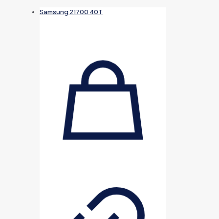
Samsung 21700 40T