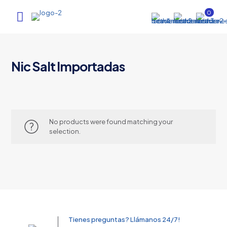
0
Nic Salt Importadas
No products were found matching your
selection.
Tienes preguntas? Llámanos 24/7!