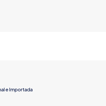
nal e Importada