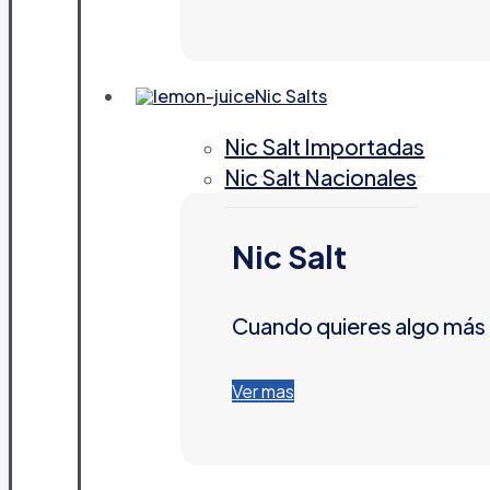
Nic Salts
Nic Salt Importadas
Nic Salt Nacionales
Nic Salt
Cuando quieres algo más
Ver mas