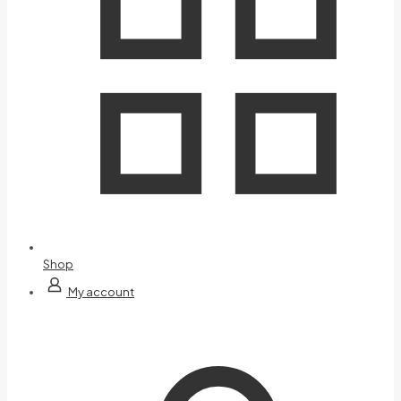
Shop
My account