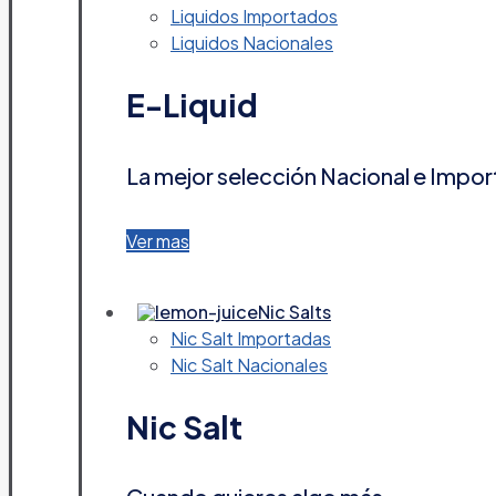
Liquidos Importados
Liquidos Nacionales
E-Liquid
La mejor selección Nacional e Impo
Ver mas
Nic Salts
Nic Salt Importadas
Nic Salt Nacionales
Nic Salt